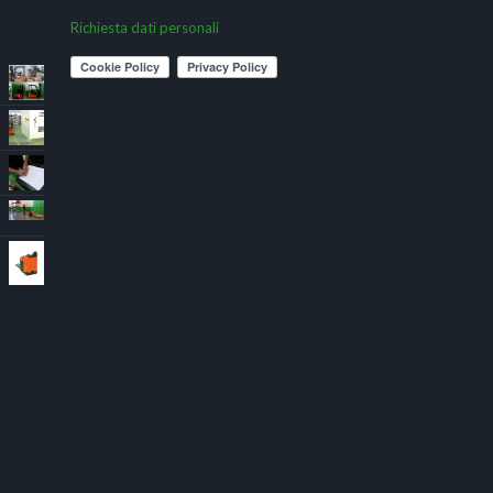
Richiesta dati personali