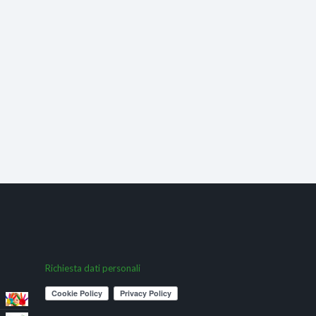
Richiesta dati personali