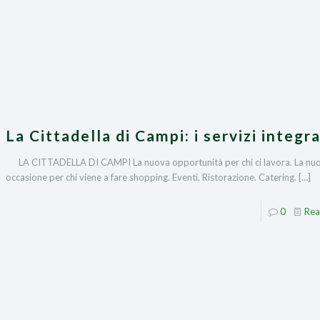
La Cittadella di Campi: i servizi integra
LA CITTADELLA DI CAMPI La nuova opportunità per chi ci lavora. La nu
occasione per chi viene a fare shopping. Eventi. Ristorazione. Catering.
[…]
0
Rea