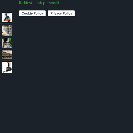
Richiesta dati personali