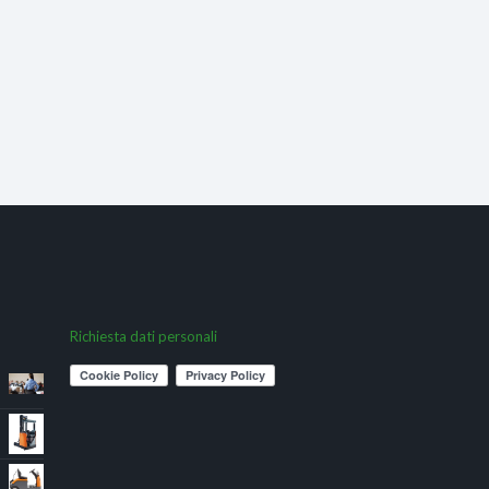
Richiesta dati personali