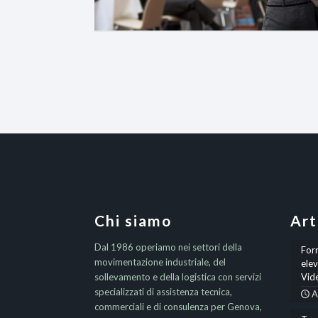
Chi siamo
Art
Dal 1986 operiamo nei settori della
Form
movimentazione industriale, del
elev
sollevamento e della logistica con servizi
Vid
specializzati di assistenza tecnica,
A
commerciali e di consulenza per Genova,