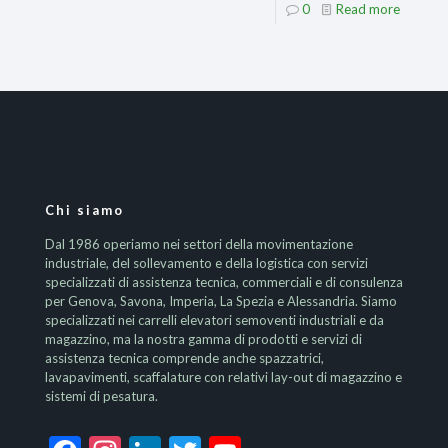
0
Read more
Chi siamo
Dal 1986 operiamo nei settori della movimentazione
industriale, del sollevamento e della logistica con servizi
specializzati di assistenza tecnica, commerciali e di consulenza
per Genova, Savona, Imperia, La Spezia e Alessandria. Siamo
specializzati nei carrelli elevatori semoventi industriali e da
magazzino, ma la nostra gamma di prodotti e servizi di
assistenza tecnica comprende anche spazzatrici,
lavapavimenti, scaffalature con relativi lay-out di magazzino e
sistemi di pesatura.