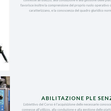
favorisce inoltre la comprensione del proprio ruolo operativo c
caratterizzano, e la conoscenza del quadro giuridico norma
ABILITAZIONE PLE SEN
L’obiettivo del Corso è l’acquisizione delle necessarie conosce
connesse all’utilizzo, alla conduzione e alla gestione delle piatt