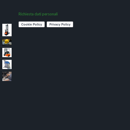
Richiesta dati personali