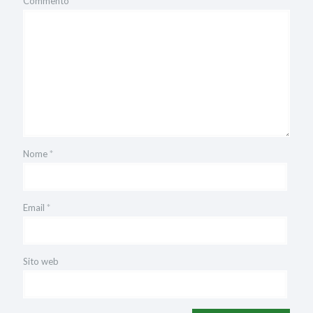
Commento
*
Nome
*
Email
*
Sito web