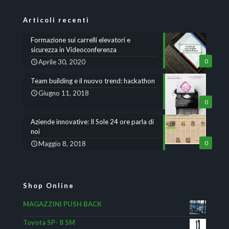
Articoli recenti
Formazione sui carrelli elevatori e
sicurezza in Videoconferenza
Aprile 30, 2020
0
Team building e il nuovo trend: hackathon
Giugno 11, 2018
0
Aziende innovative: Il Sole 24 ore parla di
noi
Maggio 8, 2018
0
Shop Online
MAGAZZINI PUSH BACK
Toyota SP- 8 SM