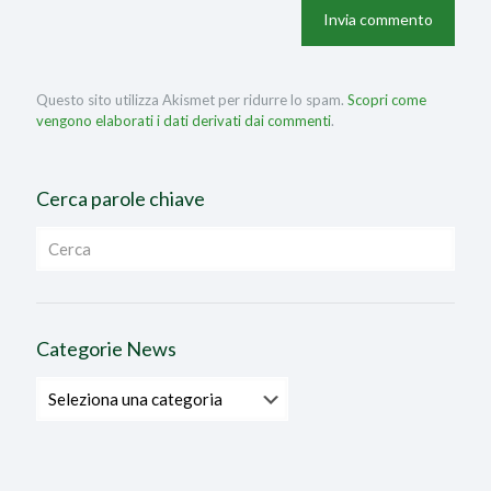
Questo sito utilizza Akismet per ridurre lo spam.
Scopri come
vengono elaborati i dati derivati dai commenti
.
Cerca parole chiave
Categorie News
Categorie
News