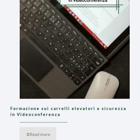
Formazione sui carrelli elevatori e sicurezza
in Videoconferenza
Read more