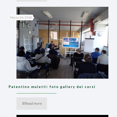
Marzo 26, 2018
Patentino muletti: foto gallery dei corsi
Read more