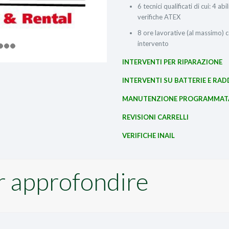
6 tecnici qualificati di cui: 4 abi
verifiche ATEX
8 ore lavorative (al massimo) c
intervento
INTERVENTI PER RIPARAZIONE
INTERVENTI SU BATTERIE E RA
MANUTENZIONE PROGRAMMAT
REVISIONI CARRELLI
VERIFICHE INAIL
r approfondire