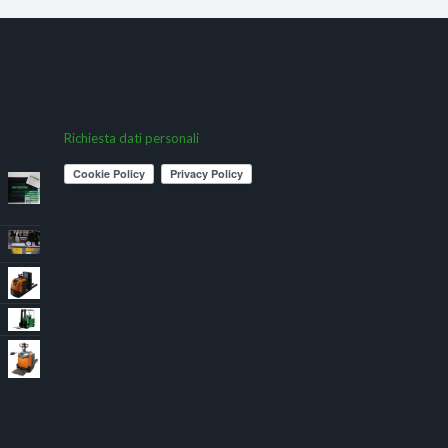
Richiesta dati personali