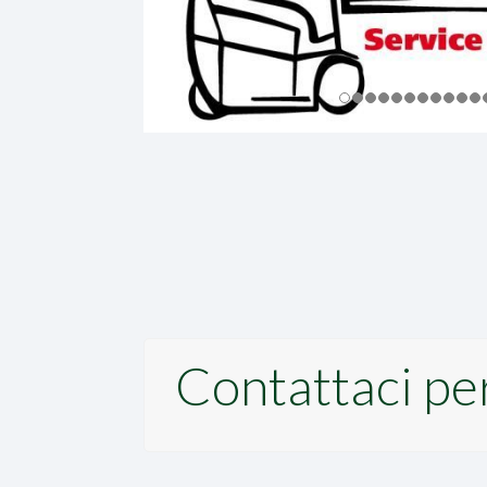
Contattaci pe