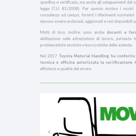
specifica e certificata, ma anche gli adeguamenti del s
legge (T.U. 81/2008). Per questo motivo i nostri t
consulenza sul campo, fornirti i riferimenti normativi
devono essere archiviati, aggiornati e resi disponibili ag
Molti di loro, inoltre, sono anche
docenti e form
abilitazione sulle attrezzature di lavoro, pertanto
problematiche tecniche e burocratiche delle aziende.
Nel 2017
Toyota Material Handling ha conferito 
tecnica e officina autorizzata la certificazione
efficienza e qualità del
service
.