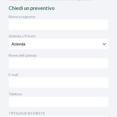
Chiedi un preventivo
Nome e cognome
Azienda o Privato
Nome dell'azienda
E-mail
Telefono
TIPOLOGIA RICHIESTA