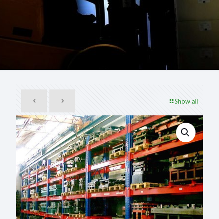
Show all