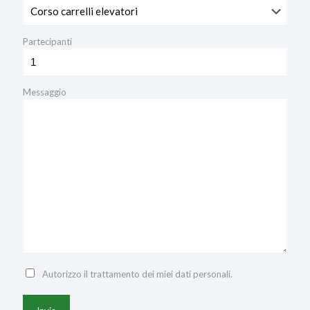
Partecipanti
Messaggio
Autorizzo il trattamento dei miei dati personali.