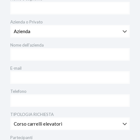
Azienda o Privato
Nome dell'azienda
E-mail
Telefono
TIPOLOGIA RICHIESTA
Partecipanti