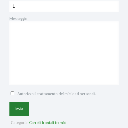
Messaggio
Autorizzo il trattamento dei miei dati personali.
Categoria:
Carrelli frontali termici