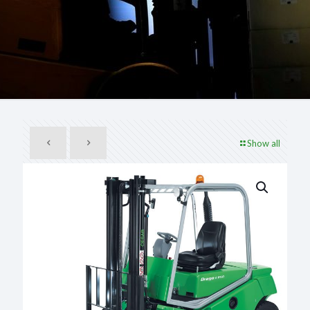
Show all