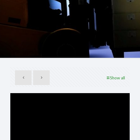
Show all