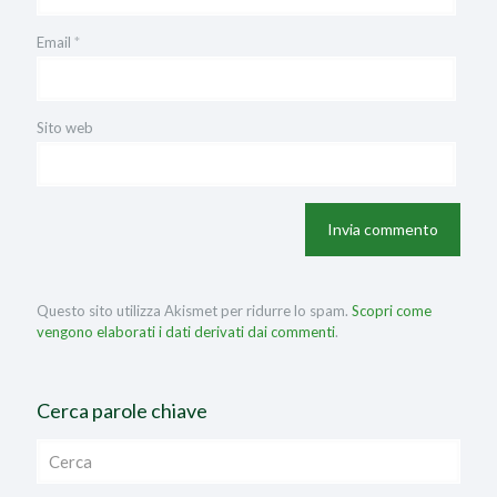
Email
*
Sito web
Questo sito utilizza Akismet per ridurre lo spam.
Scopri come
vengono elaborati i dati derivati dai commenti
.
Cerca parole chiave