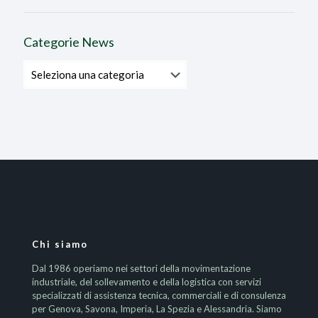
Categorie News
Categorie
News
Chi siamo
Dal 1986 operiamo nei settori della movimentazione
industriale, del sollevamento e della logistica con servizi
specializzati di assistenza tecnica, commerciali e di consulenza
per Genova, Savona, Imperia, La Spezia e Alessandria. Siamo