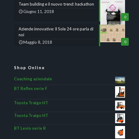
Team building e il nuovo trend: hackathon
Giugno 11, 2018
0
Aziende innovative: Il Sole 24 ore parla di
noi
Maggio 8, 2018
0
Shop Online
Coaching aziendale
BT Reflex serie F
Toyota Traigo HT
Toyota Traigo HT
BT Levio serie R