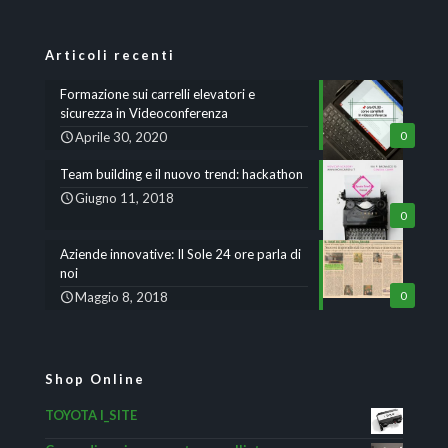
Articoli recenti
Formazione sui carrelli elevatori e
sicurezza in Videoconferenza
Aprile 30, 2020
0
Team building e il nuovo trend: hackathon
Giugno 11, 2018
0
Aziende innovative: Il Sole 24 ore parla di
noi
Maggio 8, 2018
0
Shop Online
TOYOTA I_SITE