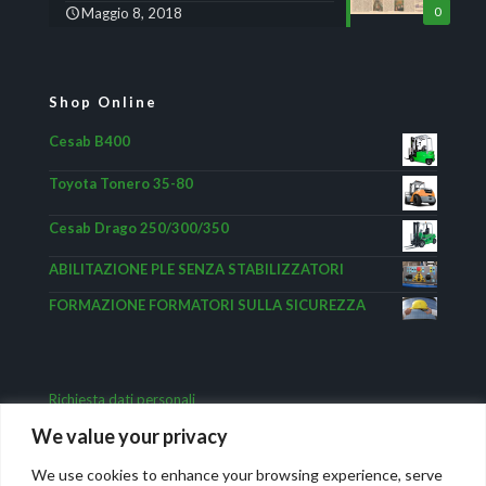
Maggio 8, 2018
0
Shop Online
Cesab B400
Toyota Tonero 35-80
Cesab Drago 250/300/350
ABILITAZIONE PLE SENZA STABILIZZATORI
FORMAZIONE FORMATORI SULLA SICUREZZA
Richiesta dati personali
We value your privacy
We use cookies to enhance your browsing experience, serve