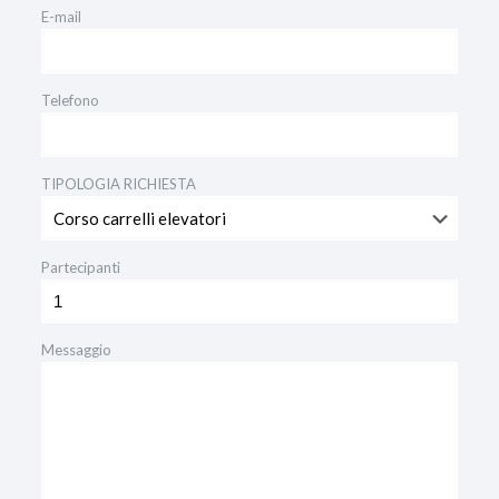
E-mail
Telefono
TIPOLOGIA RICHIESTA
Partecipanti
Messaggio