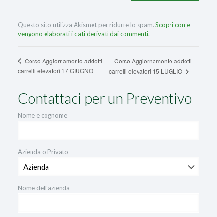
Questo sito utilizza Akismet per ridurre lo spam.
Scopri come
vengono elaborati i dati derivati dai commenti
.
Corso Aggiornamento addetti
Corso Aggiornamento addetti
carrelli elevatori 17 GIUGNO
carrelli elevatori 15 LUGLIO
Contattaci per un Preventivo
Nome e cognome
Azienda o Privato
Nome dell'azienda