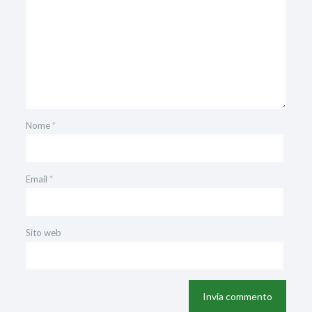
Nome
*
Email
*
Sito web